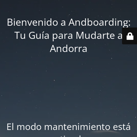
Bienvenido a Andboarding:
Tu Guía para Mudarte a
Andorra
El modo mantenimiento está