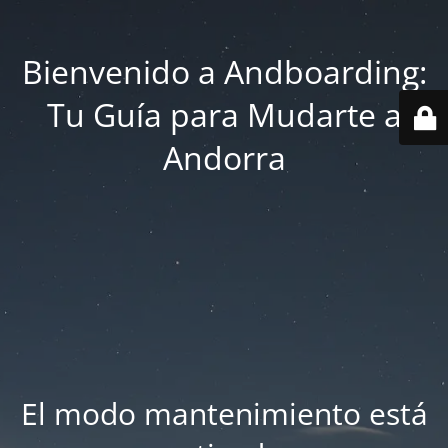
Bienvenido a Andboarding:
Tu Guía para Mudarte a
Andorra
El modo mantenimiento está