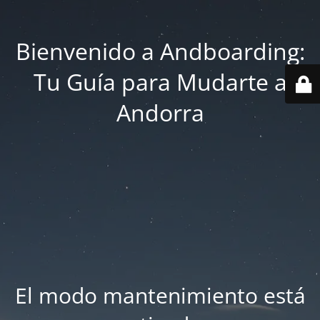
Bienvenido a Andboarding:
Tu Guía para Mudarte a
Andorra
El modo mantenimiento está