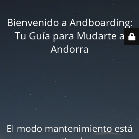
Bienvenido a Andboarding:
Tu Guía para Mudarte a
Andorra
El modo mantenimiento está